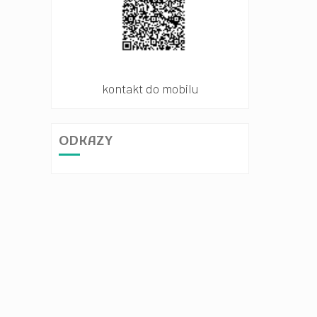
kontakt do mobilu
ODKAZY