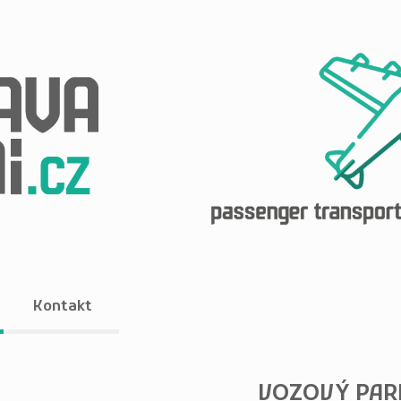
Kontakt
VOZOVÝ PAR